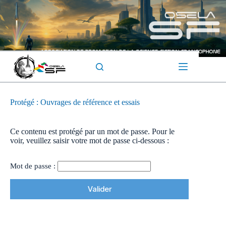
Passer
au
contenu
Protégé : Ouvrages de référence et essais
Ce contenu est protégé par un mot de passe. Pour le
voir, veuillez saisir votre mot de passe ci-dessous :
Mot de passe :