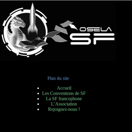
Plan du site
Accueil
Les Conventions de SF
La SF francophone
L’Association
Rejoignez-nous !