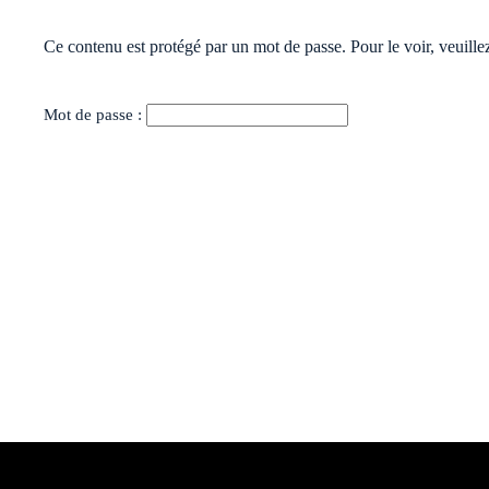
Ce contenu est protégé par un mot de passe. Pour le voir, veuillez
Mot de passe :