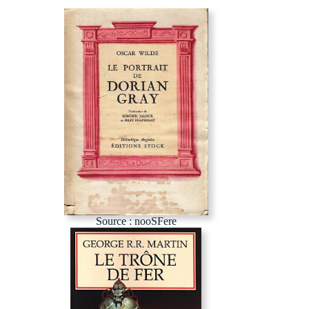
Source : nooSFere