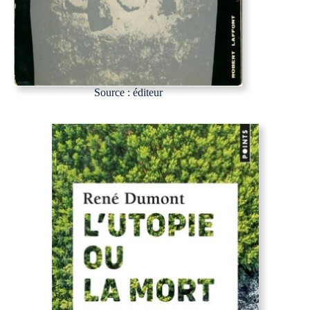
Source : éditeur