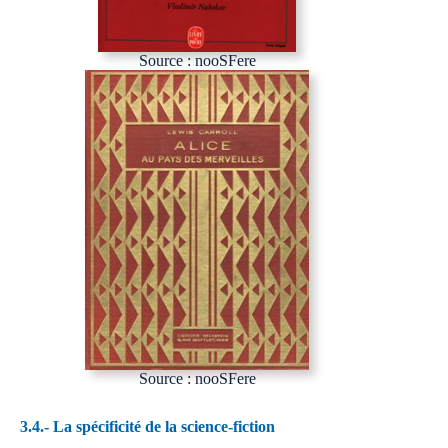
Source : nooSFere
Source : nooSFere
3.4.- La spécificité de la science-fiction