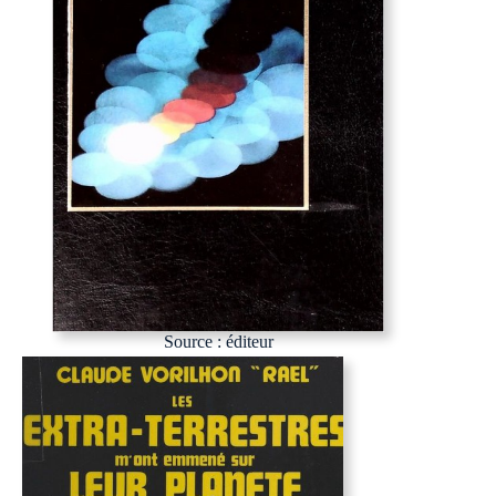
Source : éditeur