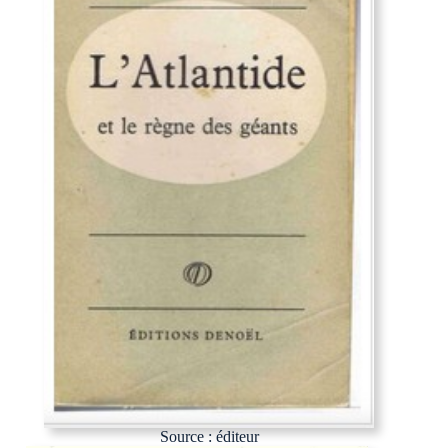
Source : éditeur