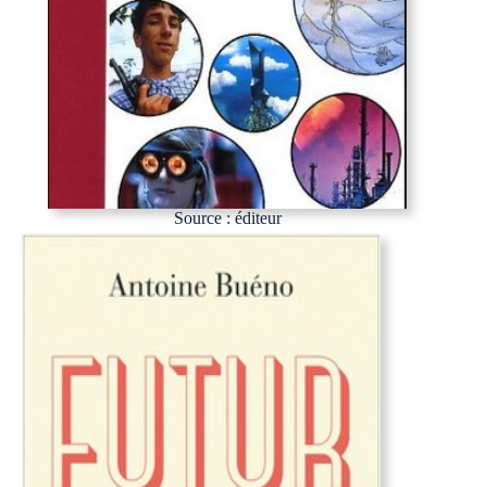
Source : éditeur