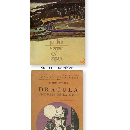
Source : nooSFere