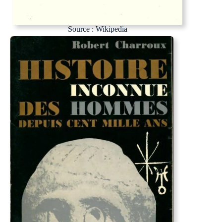
Source : Wikipedia