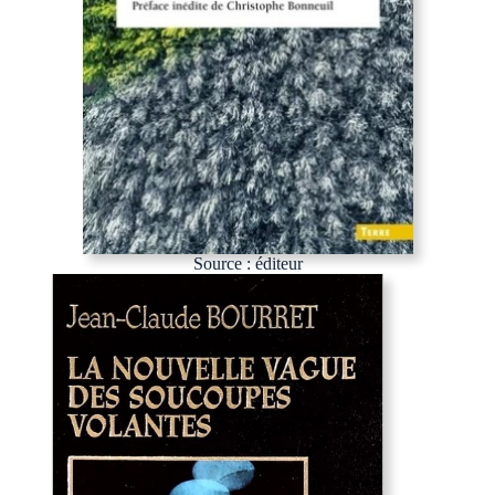
Source : éditeur