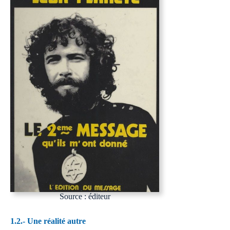
Source : éditeur
1.2.- Une réalité autre