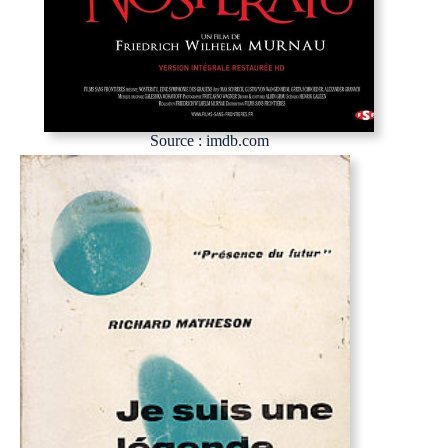
Source : imdb.com