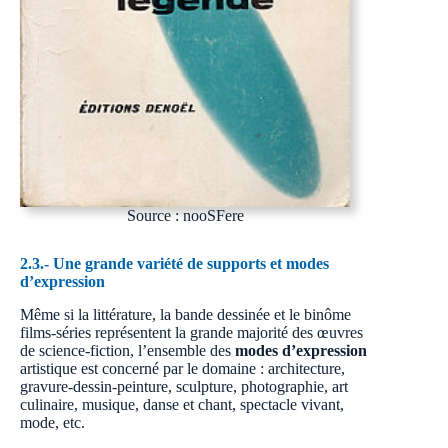
Source : nooSFere
2.3.- Une grande variété de supports et modes
d’expression
Même si la littérature, la bande dessinée et le binôme
films-séries représentent la grande majorité des œuvres
de science-fiction, l’ensemble des
modes d’expression
artistique est concerné par le domaine : architecture,
gravure-dessin-peinture, sculpture, photographie, art
culinaire, musique, danse et chant, spectacle vivant,
mode, etc.