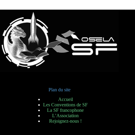
Plan du site
Accueil
Les Conventions de SF
La SF francophone
L’Association
Rejoignez-nous !