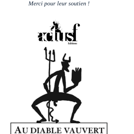
Merci pour leur soutien !