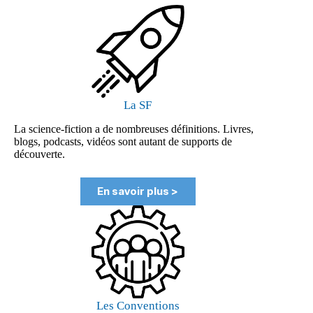
La SF
La science-fiction a de nombreuses définitions. Livres,
blogs, podcasts, vidéos sont autant de supports de
découverte.
En savoir plus >
Les Conventions