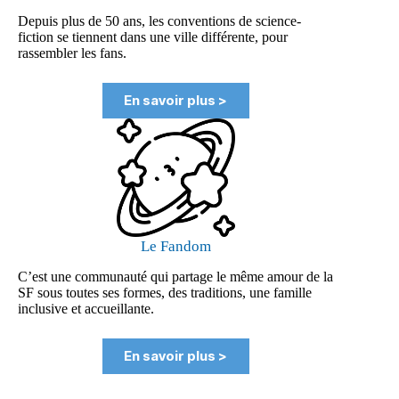
Depuis plus de 50 ans, les conventions de science-
fiction se tiennent dans une ville différente, pour
rassembler les fans.
En savoir plus >
Le Fandom
C’est une communauté qui partage le même amour de la
SF sous toutes ses formes, des traditions, une famille
inclusive et accueillante.
En savoir plus >