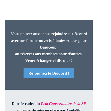
Vous pouvez aussi nous rejoindre sur
Discord
avec nos forums ouverts à toutes et tous pour
beaucoup,
ou réservés aux membres pour d’autres.
Venez échanger et discuter !
Rejoignez le Discord !
Dans le cadre du
Petit Conservatoire de la SF
en cours de mise en place par OselaSF,