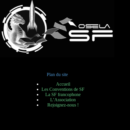
Plan du site
Accueil
Les Conventions de SF
La SF francophone
L’Association
Rejoignez-nous !