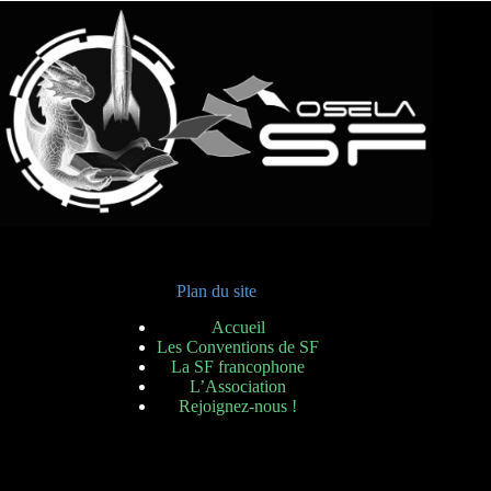
Plan du site
Accueil
Les Conventions de SF
La SF francophone
L’Association
Rejoignez-nous !