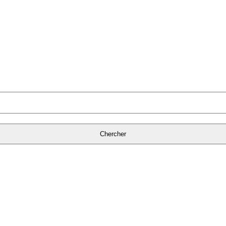
Chercher