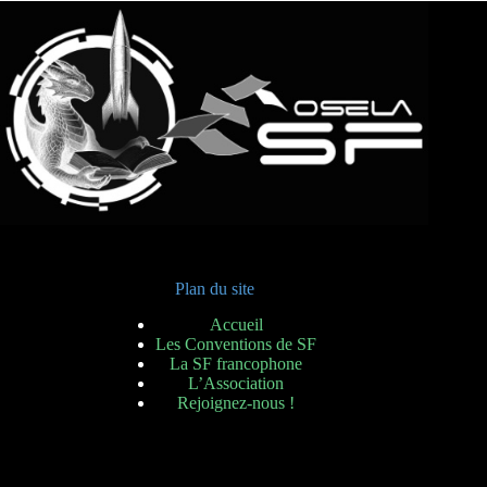
Plan du site
Accueil
Les Conventions de SF
La SF francophone
L’Association
Rejoignez-nous !